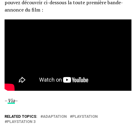
pouvez découvrir ci-dessous la toute première bande-
annonce du film :
–
Via
–
RELATED TOPICS:
ADAPTATION
PLAYSTATION
PLAYSTATION 3