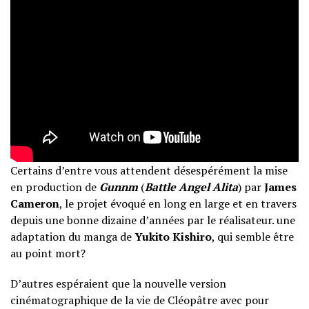
Certains d’entre vous attendent désespérément la mise
en production de
Gunnm
(
Battle Angel Alita
) par
James
Cameron
, le projet évoqué en long en large et en travers
depuis une bonne dizaine d’années par le réalisateur. une
adaptation du manga de
Yukito Kishiro
, qui semble être
au point mort?
D’autres espéraient que la nouvelle version
cinématographique de la vie de Cléopâtre avec pour