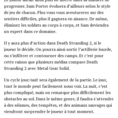
progresser. Sam Porter évoluera d’ailleurs selon le style
de jeu de chacun. Plus vous vous aventurerez sur des
sentiers difficiles, plus il gagnera en aisance. De même,
éliminez les soldats au corps à corps, et Sam deviendra
un expert dans ce domaine.
Il y aura plus d’action dans Death Stranding 2, si le
joueur le décide. On pourra ainsi sortir l’artillerie lourde,
ou s’infiltrer et contourner des camps. Et c’est pour
cette raison que plusieurs médias compare Death
Stranding 2 avec Metal Gear Solid.
Un cycle jour/nuit sera également de la partie. Le jour,
tout le monde peut facilement nous voir. La nuit, c’est
plus compliqué, mais on remarque plus difficilement les
obstacles au sol. Dans le même genre, il faudra s’attendre
à des séismes, des tempêtes, et des animaux sauvages qui
viendront surprendre le joueur à tout moment.