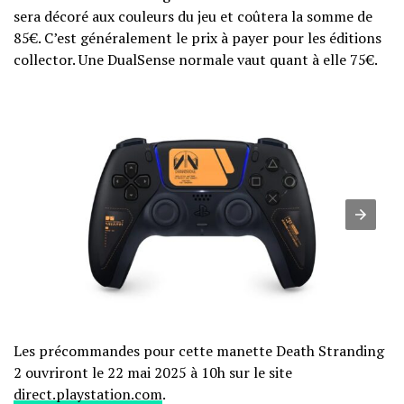
sera décoré aux couleurs du jeu et coûtera la somme de
85€. C’est généralement le prix à payer pour les éditions
collector. Une DualSense normale vaut quant à elle 75€.
Les précommandes pour cette manette Death Stranding
2 ouvriront le 22 mai 2025 à 10h sur le site
direct.playstation.com
.