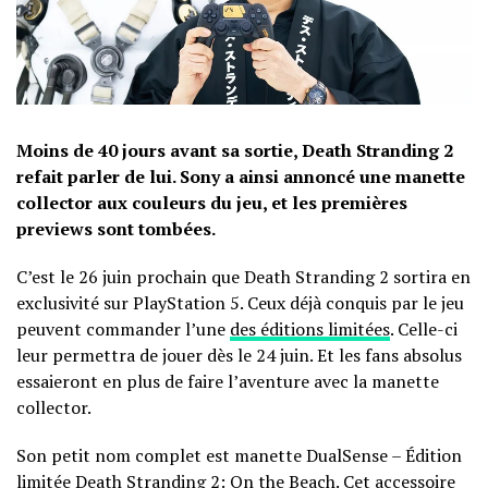
Moins de 40 jours avant sa sortie, Death Stranding 2
refait parler de lui. Sony a ainsi annoncé une manette
collector aux couleurs du jeu, et les premières
previews sont tombées.
C’est le 26 juin prochain que Death Stranding 2 sortira en
exclusivité sur PlayStation 5. Ceux déjà conquis par le jeu
peuvent commander l’une
des éditions limitées
. Celle-ci
leur permettra de jouer dès le 24 juin. Et les fans absolus
essaieront en plus de faire l’aventure avec la manette
collector.
Son petit nom complet est manette DualSense – Édition
limitée Death Stranding 2: On the Beach. Cet accessoire