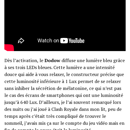
Dès l’activation, le
Dodow
diffuse une lumière bleu grâce
à ses trois LEDs bleues. Cette lumière a une intensité
douce qui aide à vous relaxer, le constructeur précise que
cette luminosité inférieure à 1 Lux permet de se relaxer
sans inhiber la sécrétion de mélatonine, ce qui n’est pas
le cas des écrans de smartphones qui ont une luminosité
jusqu’à 640 Lux. D’ailleurs, je l’ai souvent remarqué lors
des nuits ou j’ai joué à Clash Royale dans mon lit, peu de
temps après c’était très compliqué de trouver le
sommeil, j’avais mis ça sur le compte du jeu vidéo mais en