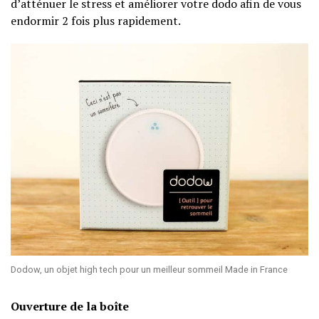
d’atténuer le stress et améliorer votre dodo afin de vous
endormir 2 fois plus rapidement.
Dodow, un objet high tech pour un meilleur sommeil Made in France
Ouverture de la boîte