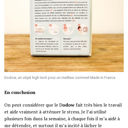
Dodow, un objet high tech pour un meilleur sommeil Made in France
En conclusion
On peut considérer que le D
odow
fait très bien le travail
et aide vraiment à atténuer le stress. Je l’ai utilisé
plusieurs fois dans la semaine, à chaque fois il m’a aidé à
me détendre, et surtout il m’a incité à lâcher le