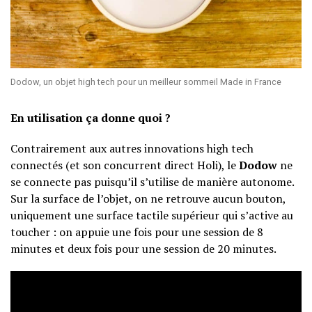
Dodow, un objet high tech pour un meilleur sommeil Made in France
En utilisation ça donne quoi ?
Contrairement aux autres innovations high tech
connectés (et son concurrent direct Holi), le
Dodow
ne
se connecte pas puisqu’il s’utilise de manière autonome.
Sur la surface de l’objet, on ne retrouve aucun bouton,
uniquement une surface tactile supérieur qui s’active au
toucher : on appuie une fois pour une session de 8
minutes et deux fois pour une session de 20 minutes.