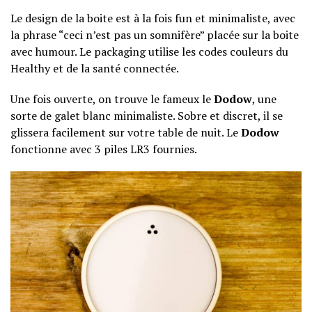
Le design de la boite est à la fois fun et minimaliste, avec
la phrase “ceci n’est pas un somnifère” placée sur la boite
avec humour. Le packaging utilise les codes couleurs du
Healthy et de la santé connectée.
Une fois ouverte, on trouve le fameux le
Dodow
, une
sorte de galet blanc minimaliste. Sobre et discret, il se
glissera facilement sur votre table de nuit. Le
Dodow
fonctionne avec 3 piles LR3 fournies.