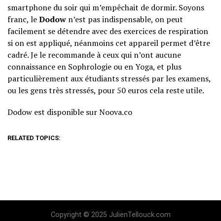
smartphone du soir qui m’empêchait de dormir. Soyons
franc, le
Dodow
n’est pas indispensable, on peut
facilement se détendre avec des exercices de respiration
si on est appliqué, néanmoins cet appareil permet d’être
cadré. Je le recommande à ceux qui n’ont aucune
connaissance en Sophrologie ou en Yoga, et plus
particulièrement aux étudiants stressés par les examens,
ou les gens très stressés, pour 50 euros cela reste utile.
Dodow est disponible sur Noova.co
RELATED TOPICS:
Copyright © 2025 JulienTellouck.com