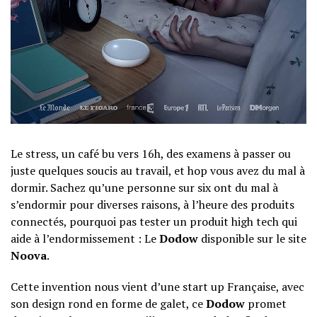
Le stress, un café bu vers 16h, des examens à passer ou
juste quelques soucis au travail, et hop vous avez du mal à
dormir. Sachez qu’une personne sur six ont du mal à
s’endormir pour diverses raisons, à l’heure des produits
connectés, pourquoi pas tester un produit high tech qui
aide à l’endormissement : Le
Dodow
disponible sur le site
Noova
.
Cette invention nous vient d’une start up Française, avec
son design rond en forme de galet, ce
Dodow
promet