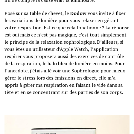
fin de compte la cause était la luminosité.
Posé sur sa table de chevet, le
Dodow
vous invite à fixer
les variations de lumière pour vous relaxer en gérant
votre respiration. Est ce que cela fonctionne ? La réponse
est oui mais ce n’est pas magique, c’est tout simplement
le principe de la relaxation sophrologique. D’ailleurs, si
vous êtes un utilisateur d’Apple Watch, l’application
respirer vous proposera aussi des exercices de contrôle
de la respiration, le halo bleu de lumière en moins. Pour
l’anecdote, j’étais allé voir une Sophrologue pour mieux
gérer le stress lors des émissions en direct, elle m’a
appris à gérer ma respiration en faisant le vide dans sa
tête et en se concentrant sur des parties de son corps.