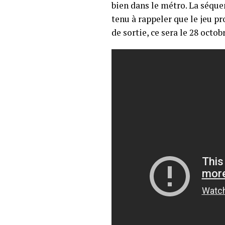
bien dans le métro. La séque
tenu à rappeler que le jeu pr
de sortie, ce sera le 28 octob