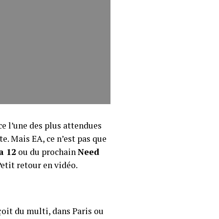
ce l’une des plus attendues
te. Mais EA, ce n’est pas que
a 12
ou du prochain
Need
etit retour en vidéo.
oit du multi, dans Paris ou