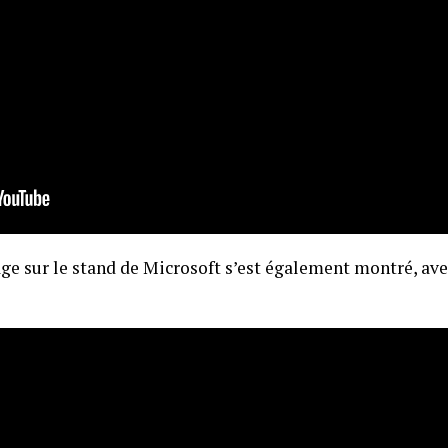
age sur le stand de Microsoft s’est également montré, ave