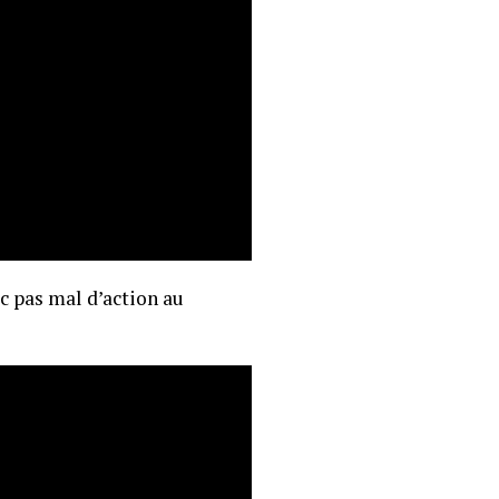
c pas mal d’action au