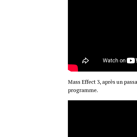
Mass Effect 3, après un pass
programme.