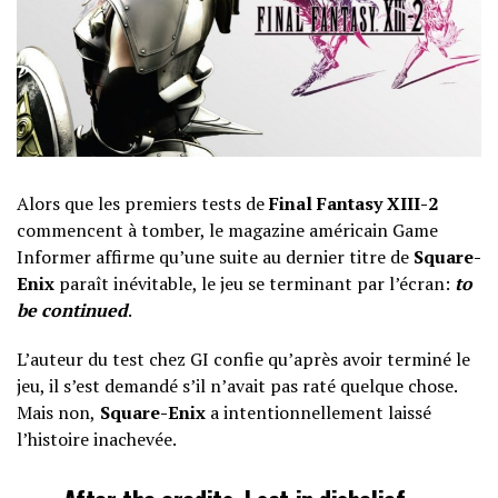
Alors que les premiers tests de
Final Fantasy XIII-2
commencent à tomber, le magazine américain Game
Informer affirme qu’une suite au dernier titre de
Square-
Enix
paraît inévitable, le jeu se terminant par l’écran:
to
be continued
.
L’auteur du test chez GI confie qu’après avoir terminé le
jeu, il s’est demandé s’il n’avait pas raté quelque chose.
Mais non,
Square-Enix
a intentionnellement laissé
l’histoire inachevée.