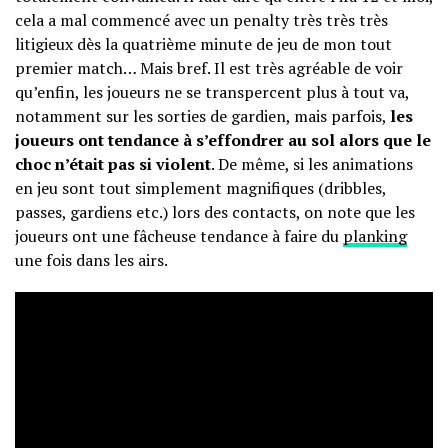
cela a mal commencé avec un penalty très très très
litigieux dès la quatrième minute de jeu de mon tout
premier match… Mais bref. Il est très agréable de voir
qu’enfin, les joueurs ne se transpercent plus à tout va,
notamment sur les sorties de gardien, mais parfois,
les
joueurs ont tendance à s’effondrer au sol alors que le
choc n’était pas si violent
. De même, si les animations
en jeu sont tout simplement magnifiques (dribbles,
passes, gardiens etc.) lors des contacts, on note que les
joueurs ont une fâcheuse tendance à faire du
planking
une fois dans les airs.