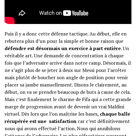
Puis il y a donc cette défense tactique. Au début, elle en
rebutera plus d’un pour la simple et bonne raison que
défendre est désormais un exercice à part entière
. Un
véritable art. Une demande de concentration à chaque
fois que l’adversaire arrive dans notre camp. Désormais, il
ne s’agit plus de se jeter à deux sur Messi pour l’arrêter
mais plutôt de boucher son angle de position pour venir
placer sa jambe manuellement. Disons le clairement, au
début, on va se prendre beaucoup de buts à cause de cela.
Mais c’est finalement le charme de Fifa qui a cette grande
marge de progression avant de devenir un vrai Maldini
virtuel. Dès lors que l’on maîtrise les bases,
chaque balle
récupérée est une satisfaction
car c’est définitivement
nous qui avons effectué l’action. Nous qui annihilons
l’attaque de l’adversaire. Les plus réfractaires pourront