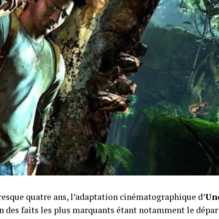
resque quatre ans, l’adaptation cinématographique d’
Un
un des faits les plus marquants étant notamment le dépar