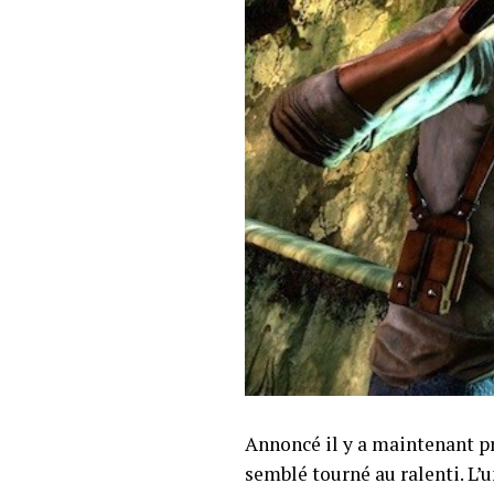
Annoncé il y a maintenant p
semblé tourné au ralenti. L’