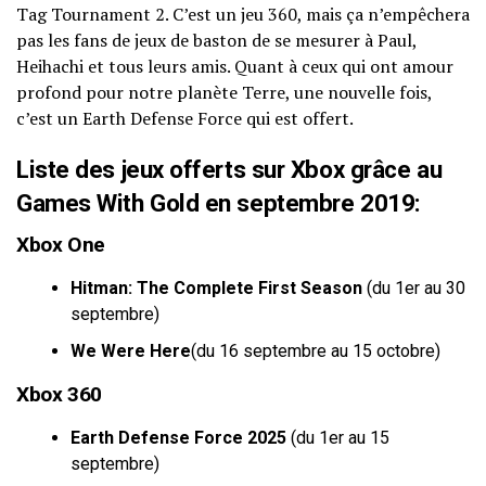
Tag Tournament 2. C’est un jeu 360, mais ça n’empêchera
pas les fans de jeux de baston de se mesurer à Paul,
Heihachi et tous leurs amis. Quant à ceux qui ont amour
profond pour notre planète Terre, une nouvelle fois,
c’est un Earth Defense Force qui est offert.
Liste des jeux offerts sur Xbox grâce au
Games With Gold en septembre 2019:
Xbox One
Hitman: The Complete First Season
(du 1er au 30
septembre)
We Were Here
(du 16 septembre au 15 octobre)
Xbox 360
Earth Defense Force 2025
(du 1er au 15
septembre)