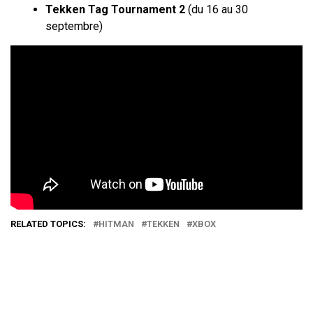
Tekken Tag Tournament 2
(du 16 au 30
septembre)
RELATED TOPICS:
HITMAN
TEKKEN
XBOX