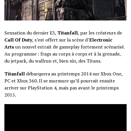
Sensation du dernier E3,
Titanfall
, par les créateurs de
Call Of Duty
, s’est offert sur la scène d’
Electronic
Arts
un nouvel extrait de gameplay fortement scénarisé.
Au programme : frags au corps à corps et à la grenade,
du jetpack, du wallrun et, bien sûr, des Titans.
Titanfall
débarquera au printemps 2014 sur Xbox One,
PC et Xbox 360. Il se murmure qu’il pourrait ensuite
arriver sur PlayStation 4, mais pas avant le printemps
2015.