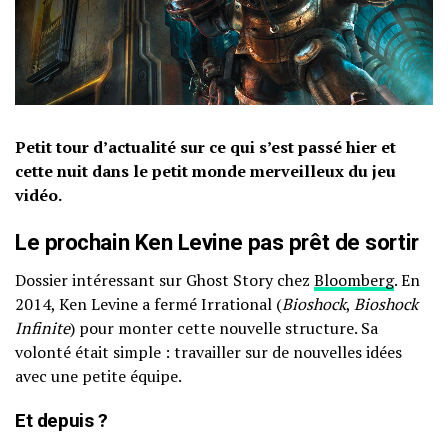
Petit tour d’actualité sur ce qui s’est passé hier et
cette nuit dans le petit monde merveilleux du jeu
vidéo.
Le prochain Ken Levine pas prêt de sortir
Dossier intéressant sur Ghost Story chez
Bloomberg
. En
2014, Ken Levine a fermé Irrational (
Bioshock
,
Bioshock
Infinite
) pour monter cette nouvelle structure. Sa
volonté était simple : travailler sur de nouvelles idées
avec une petite équipe.
Et depuis ?