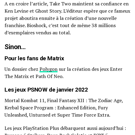
A en croire l’article, Take Two maintient sa confiance en
Ken Levine et Ghost Story. L’éditeur espère que ce fameux
projet aboutira ensuite à la création d’une nouvelle
franchise. Bioshock, c’est tout de même 38 millions
d’exemplaires vendus au total.
Sinon…
Pour les fans de Matrix
Un dossier chez
Polygon
sur la création des jeux Enter
The Matrix et Path Of Neo.
Les jeux PSNOW de janvier 2022
Mortal Kombat 11, Final Fantasy XII : The Zodiac Age,
Kerbal Space Program : Enhanced Edition, Fury
Unleashed, Unturned et Super Time Force Extra.
Les jeux PlayStation Plus débarquent aussi aujourd’hui :