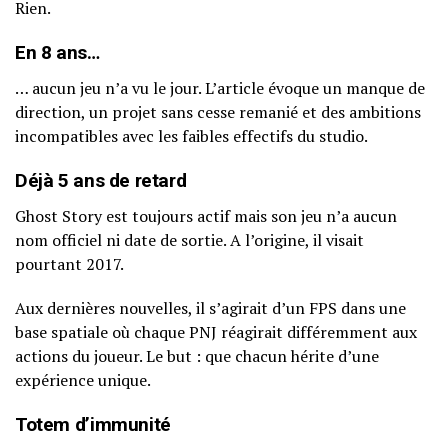
Rien.
En 8 ans…
… aucun jeu n’a vu le jour. L’article évoque un manque de
direction, un projet sans cesse remanié et des ambitions
incompatibles avec les faibles effectifs du studio.
Déjà 5 ans de retard
Ghost Story est toujours actif mais son jeu n’a aucun
nom officiel ni date de sortie. A l’origine, il visait
pourtant 2017.
Aux dernières nouvelles, il s’agirait d’un FPS dans une
base spatiale où chaque PNJ réagirait différemment aux
actions du joueur. Le but : que chacun hérite d’une
expérience unique.
Totem d’immunité