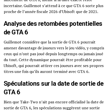
incertaine. Guillemot s’attend à ce que GTA 6 sorte plus
proche de l’année fiscale 2026 d’Ubisoft que de 2025.
Analyse des retombées potentielles
de GTA 6
Guillemot considère que la sortie de GTA 6 pourrait
amener davantage de joueurs vers le jeu vidéo, y compris
ceux qui n’ont pas joué depuis longtemps ou jamais joué
du tout. Cette dynamique pourrait être profitable pour
Ubisoft, qui pourrait attirer ces joueurs avec ses propres
titres une fois qu’ils auront terminé avec GTA 6.
Spéculations sur la date de sortie de
GTA 6
Bien que Take-Two n’ait pas encore officialisé la date de
sortie de GTA 6, les spéculations suggèrent une sortie