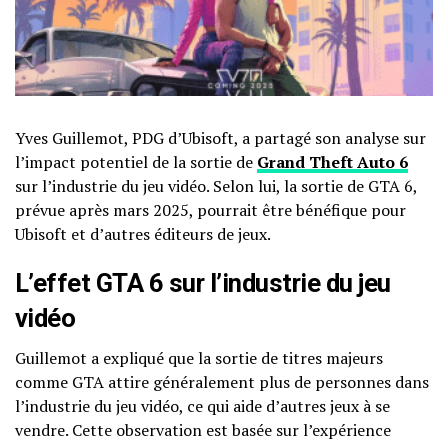
Yves Guillemot, PDG d’Ubisoft, a partagé son analyse sur
l’impact potentiel de la sortie de
Grand Theft Auto 6
sur l’industrie du jeu vidéo. Selon lui, la sortie de GTA 6,
prévue après mars 2025, pourrait être bénéfique pour
Ubisoft et d’autres éditeurs de jeux.
L’effet GTA 6 sur l’industrie du jeu
vidéo
Guillemot a expliqué que la sortie de titres majeurs
comme GTA attire généralement plus de personnes dans
l’industrie du jeu vidéo, ce qui aide d’autres jeux à se
vendre. Cette observation est basée sur l’expérience