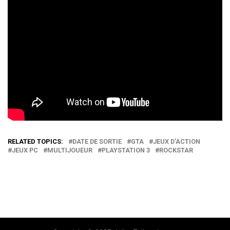
RELATED TOPICS:
DATE DE SORTIE
GTA
JEUX D'ACTION
JEUX PC
MULTIJOUEUR
PLAYSTATION 3
ROCKSTAR