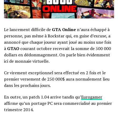
Le lancement difficile de
GTA Online
n’aura échappé à
personne, pas même à Rockstar qui, en guise d’excuse, a
annoncé que chaque joueur ayant joué au moins une fois
à
GTAO
courant octobre recevrait la somme de 500 000
dollars en dédommagement. On parle bien évidemment
ici de monnaie virtuelle.
Ce virement exceptionnel sera effectué en 2 fois et le
premier versement de 250 000$ aura normalement lieu
dans les prochains jours.
En outre, un patch 1.04 arrive tandis qu’
Eurogamer
affirme qu’un portage PC sera commercialisé au premier
trimestre 2014.