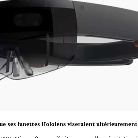
ue ses lunettes Hololens viseraient ultérieurement 