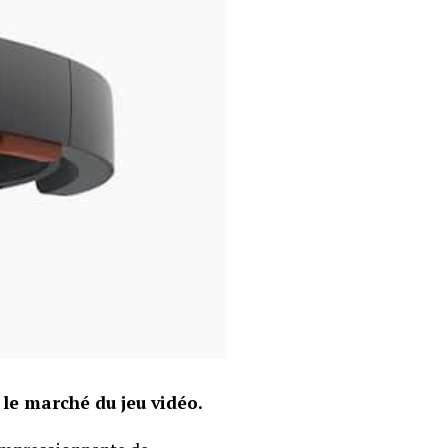
le marché du jeu vidéo.