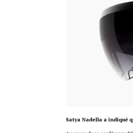
Satya Nadella a indiqué q