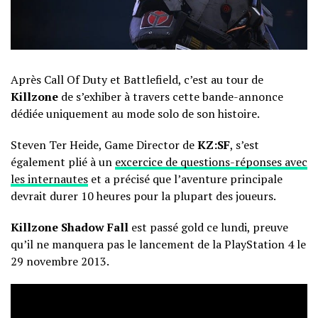
Après Call Of Duty et Battlefield, c’est au tour de
Killzone
de s’exhiber à travers cette bande-annonce
dédiée uniquement au mode solo de son histoire.
Steven Ter Heide, Game Director de
KZ:SF
, s’est
également plié à un
excercice de questions-réponses avec
les internautes
et a précisé que l’aventure principale
devrait durer 10 heures pour la plupart des joueurs.
Killzone Shadow Fall
est passé gold ce lundi, preuve
qu’il ne manquera pas le lancement de la PlayStation 4 le
29 novembre 2013.