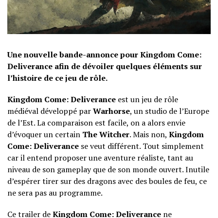
Une nouvelle bande-annonce pour
Kingdom Come:
Deliverance afin de dévoiler quelques éléments sur
l’histoire de ce jeu de rôle.
Kingdom Come: Deliverance
est un jeu de rôle
médiéval développé par
Warhorse
, un studio de l’Europe
de l’Est. La comparaison est facile, on a alors envie
d’évoquer un certain
The Witcher
. Mais non,
Kingdom
Come: Deliverance
se veut différent. Tout simplement
car il entend proposer une aventure réaliste, tant au
niveau de son gameplay que de son monde ouvert. Inutile
d’espérer tirer sur des dragons avec des boules de feu, ce
ne sera pas au programme.
Ce trailer de
Kingdom Come: Deliverance
ne