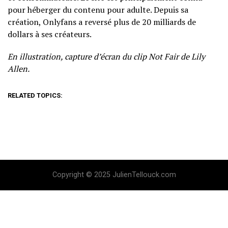
pour héberger du contenu pour adulte. Depuis sa
création, Onlyfans a reversé plus de 20 milliards de
dollars à ses créateurs.
En illustration, capture d’écran du clip Not Fair de Lily
Allen.
RELATED TOPICS:
Copyright © 2025 JulienTellouck.com