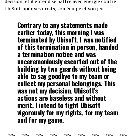
décision, et il entend se battre avec énergie contre
UbiSoft pour ses droits, son équipe et son jeu.
Contrary to any statements made
earlier today, this morning I was
terminated by Ubisoft. I was notified
of this termination in person, handed
a termination notice and was
unceremoniously escorted out of the
building by two guards without being
able to say goodbye to my team or
collect my personal belongings. This
was not my decision. Ubisoft’s
actions are baseless and without
merit. I intend to fight Ubisoft
vigorously for my rights, for my team
and for my game.