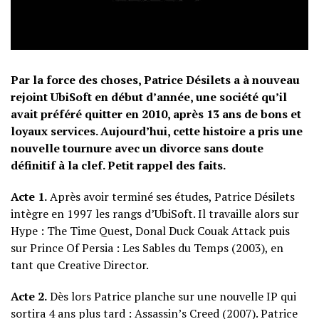
Par la force des choses, Patrice Désilets a à nouveau
rejoint UbiSoft en début d’année, une société qu’il
avait préféré quitter en 2010, après 13 ans de bons et
loyaux services. Aujourd’hui, cette histoire a pris une
nouvelle tournure avec un divorce sans doute
définitif à la clef. Petit rappel des faits.
Acte 1.
Après avoir terminé ses études, Patrice Désilets
intègre en 1997 les rangs d’UbiSoft. Il travaille alors sur
Hype : The Time Quest, Donal Duck Couak Attack puis
sur Prince Of Persia : Les Sables du Temps (2003), en
tant que Creative Director.
Acte 2.
Dès lors Patrice planche sur une nouvelle IP qui
sortira 4 ans plus tard : Assassin’s Creed (2007). Patrice