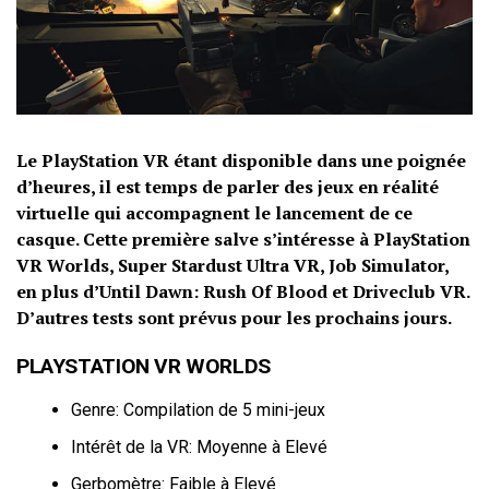
Le PlayStation VR étant disponible dans une poignée
d’heures, il est temps de parler des jeux en réalité
virtuelle qui accompagnent le lancement de ce
casque. Cette première salve s’intéresse à PlayStation
VR Worlds, Super Stardust Ultra VR, Job Simulator,
en plus d’Until Dawn: Rush Of Blood et Driveclub VR.
D’autres tests sont prévus pour les prochains jours.
PLAYSTATION VR WORLDS
Genre: Compilation de 5 mini-jeux
Intérêt de la VR: Moyenne à Elevé
Gerbomètre: Faible à Elevé