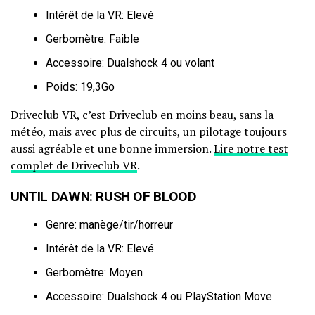
Intérêt de la VR: Elevé
Gerbomètre: Faible
Accessoire: Dualshock 4 ou volant
Poids: 19,3Go
Driveclub VR, c’est Driveclub en moins beau, sans la
météo, mais avec plus de circuits, un pilotage toujours
aussi agréable et une bonne immersion.
Lire notre test
complet de Driveclub VR
.
UNTIL DAWN: RUSH OF BLOOD
Genre: manège/tir/horreur
Intérêt de la VR: Elevé
Gerbomètre: Moyen
Accessoire: Dualshock 4 ou PlayStation Move