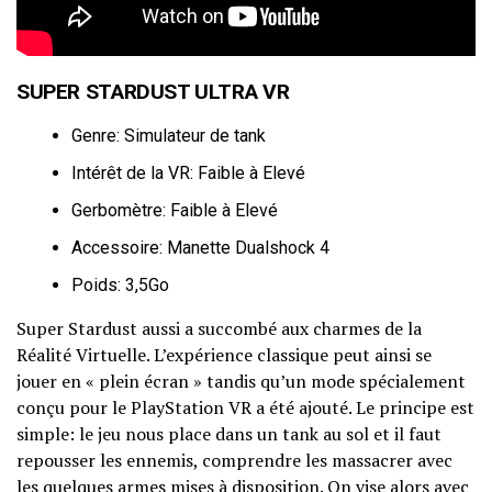
SUPER STARDUST ULTRA VR
Genre: Simulateur de tank
Intérêt de la VR: Faible à Elevé
Gerbomètre: Faible à Elevé
Accessoire: Manette Dualshock 4
Poids: 3,5Go
Super Stardust aussi a succombé aux charmes de la
Réalité Virtuelle. L’expérience classique peut ainsi se
jouer en « plein écran » tandis qu’un mode spécialement
conçu pour le PlayStation VR a été ajouté. Le principe est
simple: le jeu nous place dans un tank au sol et il faut
repousser les ennemis, comprendre les massacrer avec
les quelques armes mises à disposition. On vise alors avec