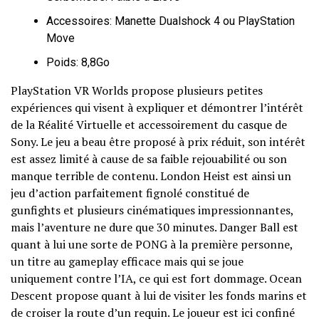
Accessoires: Manette Dualshock 4 ou PlayStation
Move
Poids: 8,8Go
PlayStation VR Worlds propose plusieurs petites
expériences qui visent à expliquer et démontrer l’intérêt
de la Réalité Virtuelle et accessoirement du casque de
Sony. Le jeu a beau être proposé à prix réduit, son intérêt
est assez limité à cause de sa faible rejouabilité ou son
manque terrible de contenu. London Heist est ainsi un
jeu d’action parfaitement fignolé constitué de
gunfights et plusieurs cinématiques impressionnantes,
mais l’aventure ne dure que 30 minutes. Danger Ball est
quant à lui une sorte de PONG à la première personne,
un titre au gameplay efficace mais qui se joue
uniquement contre l’IA, ce qui est fort dommage. Ocean
Descent propose quant à lui de visiter les fonds marins et
de croiser la route d’un requin. Le joueur est ici confiné