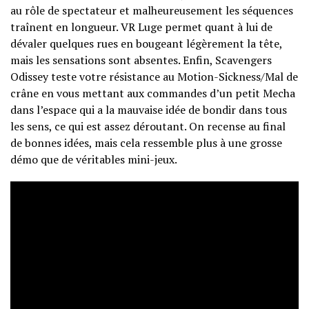
au rôle de spectateur et malheureusement les séquences
traînent en longueur. VR Luge permet quant à lui de
dévaler quelques rues en bougeant légèrement la tête,
mais les sensations sont absentes. Enfin, Scavengers
Odissey teste votre résistance au Motion-Sickness/Mal de
crâne en vous mettant aux commandes d’un petit Mecha
dans l’espace qui a la mauvaise idée de bondir dans tous
les sens, ce qui est assez déroutant. On recense au final
de bonnes idées, mais cela ressemble plus à une grosse
démo que de véritables mini-jeux.