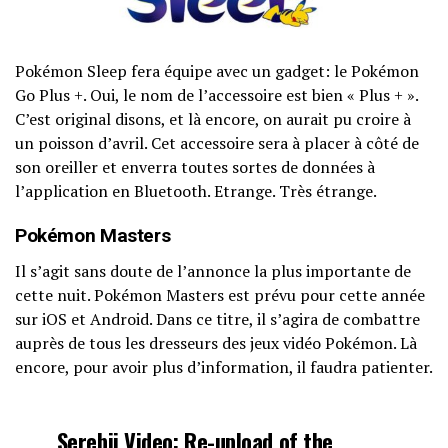
Pokémon Sleep fera équipe avec un gadget: le Pokémon
Go Plus +. Oui, le nom de l’accessoire est bien « Plus + ».
C’est original disons, et là encore, on aurait pu croire à
un poisson d’avril. Cet accessoire sera à placer à côté de
son oreiller et enverra toutes sortes de données à
l’application en Bluetooth. Etrange. Très étrange.
Pokémon Masters
Il s’agit sans doute de l’annonce la plus importante de
cette nuit. Pokémon Masters est prévu pour cette année
sur iOS et Android. Dans ce titre, il s’agira de combattre
auprès de tous les dresseurs des jeux vidéo Pokémon. Là
encore, pour avoir plus d’information, il faudra patienter.
Serebii Video: Re-upload of the