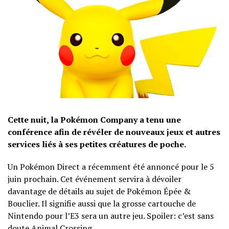
Cette nuit, la Pokémon Company a tenu une
conférence afin de révéler de nouveaux jeux et autres
services liés à ses petites créatures de poche.
Un Pokémon Direct a récemment été annoncé pour le 5
juin prochain. Cet événement servira à dévoiler
davantage de détails au sujet de Pokémon Épée &
Bouclier. Il signifie aussi que la grosse cartouche de
Nintendo pour l’E3 sera un autre jeu. Spoiler: c’est sans
doute Animal Crossing.