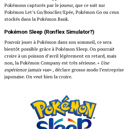
Pokémons capturés par le joueur, que ce soit sur
Pokémon Let’s Go/Bouclier/Epée, Pokémon Go ou ceux
stockés dans la Pokémon Bank.
Pokémon Sleep (Ronflex Simulator?)
Pouvoir jouer à Pokémon dans son sommeil, ce sera
bientôt possible grâce à Pokémon Sleep. On pourrait
croire à un poisson d’avril légèrement en retard, mais
non, la Pokémon Company est très sérieuse. «
Une
expérience jamais vue
« , déclare grosso modo l’entreprise
japonaise. On veut bien la croire.