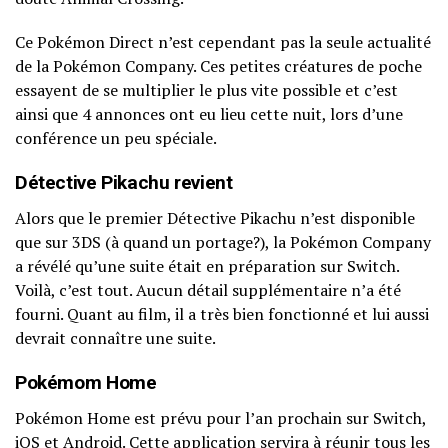
Ce Pokémon Direct n’est cependant pas la seule actualité
de la Pokémon Company. Ces petites créatures de poche
essayent de se multiplier le plus vite possible et c’est
ainsi que 4 annonces ont eu lieu cette nuit, lors d’une
conférence un peu spéciale.
Détective Pikachu revient
Alors que le premier Détective Pikachu n’est disponible
que sur 3DS (à quand un portage?), la Pokémon Company
a révélé qu’une suite était en préparation sur Switch.
Voilà, c’est tout. Aucun détail supplémentaire n’a été
fourni. Quant au film, il a très bien fonctionné et lui aussi
devrait connaître une suite.
Pokémom Home
Pokémon Home est prévu pour l’an prochain sur Switch,
iOS et Android. Cette application servira à réunir tous les