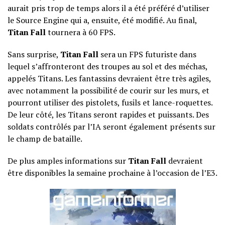
aurait pris trop de temps alors il a été préféré d’utiliser
le Source Engine qui a, ensuite, été modifié. Au final,
Titan Fall
tournera à 60 FPS.
Sans surprise,
Titan Fall
sera un FPS futuriste dans
lequel s’affronteront des troupes au sol et des méchas,
appelés Titans. Les fantassins devraient être très agiles,
avec notamment la possibilité de courir sur les murs, et
pourront utiliser des pistolets, fusils et lance-roquettes.
De leur côté, les Titans seront rapides et puissants. Des
soldats contrôlés par l’IA seront également présents sur
le champ de bataille.
De plus amples informations sur
Titan Fall
devraient
être disponibles la semaine prochaine à l’occasion de l’E3.