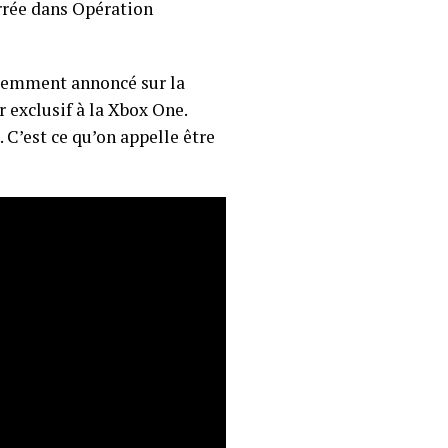
arrée dans Opération
cemment annoncé sur la
 exclusif à la Xbox One.
 . . C’est ce qu’on appelle être