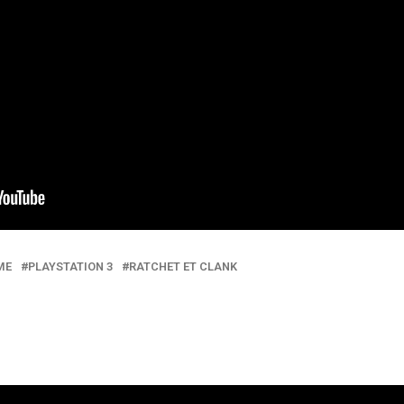
ME
PLAYSTATION 3
RATCHET ET CLANK