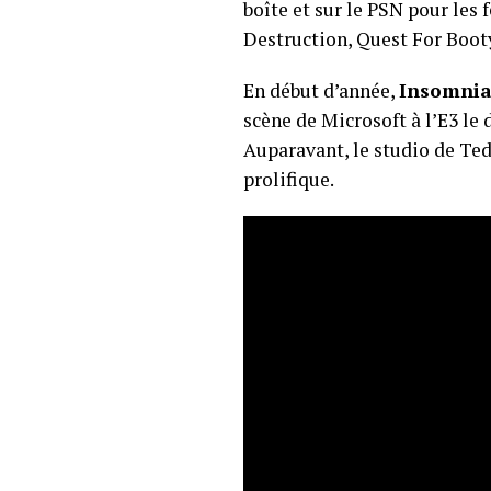
boîte et sur le PSN pour les 
Destruction, Quest For Boot
En début d’année,
Insomnia
scène de Microsoft à l’E3 l
Auparavant, le studio de Ted
prolifique.