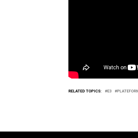
RELATED TOPICS:
E3
PLATEFOR