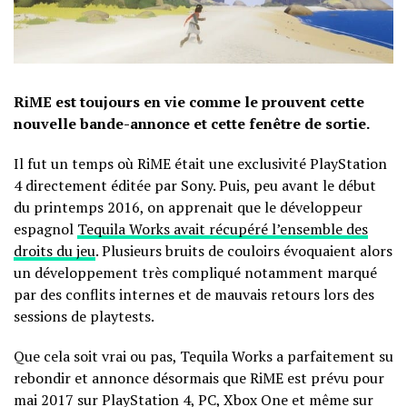
RiME est toujours en vie comme le prouvent cette
nouvelle bande-annonce et cette fenêtre de sortie.
Il fut un temps où RiME était une exclusivité PlayStation
4 directement éditée par Sony. Puis, peu avant le début
du printemps 2016, on apprenait que le développeur
espagnol
Tequila Works avait récupéré l’ensemble des
droits du jeu
. Plusieurs bruits de couloirs évoquaient alors
un développement très compliqué notamment marqué
par des conflits internes et de mauvais retours lors des
sessions de playtests.
Que cela soit vrai ou pas, Tequila Works a parfaitement su
rebondir et annonce désormais que RiME est prévu pour
mai 2017 sur PlayStation 4, PC, Xbox One et même sur