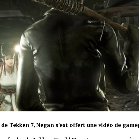
de Tekken 7, Negan s’est offert une vidéo de game