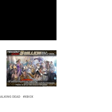
ALKING DEAD
XBOX