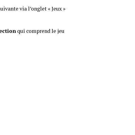
uivante via l’onglet « Jeux »
ection
qui comprend le jeu