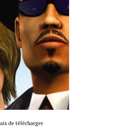
ais de télécharger