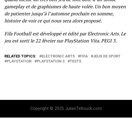
gameplay et de graphismes de haute volée. Un bon moyen
de patienter jusqu’à l’automne prochain en somme,
histoire de voir ce qui nous sera alors proposé.
Fifa Football est développé et édité par Electronic Arts. Le
jeu est sorti le 22 février sur PlayStation Vita. PEGI 3.
RELATED TOPICS:
ELECTRONIC ARTS
FIFA
JEUX DE SPORT
PLAYSTATION
PLAYSTATION 3
TESTS
Copyright © 2025 JulienTellouck.com