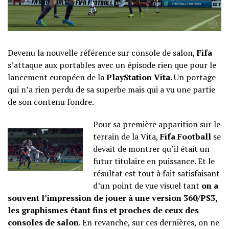
Devenu la nouvelle référence sur console de salon,
Fifa
s’attaque aux portables avec un épisode rien que pour le
lancement européen de la
PlayStation Vita
. Un portage
qui n’a rien perdu de sa superbe mais qui a vu une partie
de son contenu fondre.
Pour sa première apparition sur le
terrain de la Vita,
Fifa Football
se
devait de montrer qu’il était un
futur titulaire en puissance. Et le
résultat est tout à fait satisfaisant
d’un point de vue visuel tant
on a
souvent l’impression de jouer à une version 360/PS3,
les graphismes étant fins et proches de ceux des
consoles de salon
. En revanche, sur ces dernières, on ne