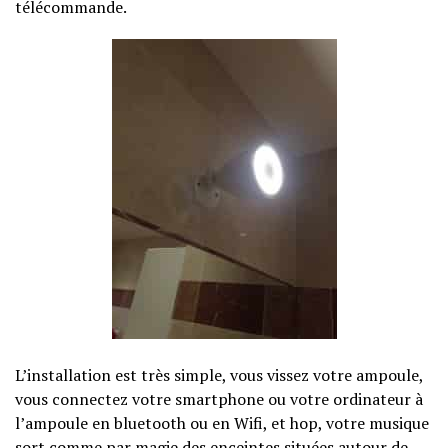
télécommande.
L’installation est très simple, vous vissez votre ampoule,
vous connectez votre smartphone ou votre ordinateur à
l’ampoule en bluetooth ou en Wifi, et hop, votre musique
sort comme par magie des enceintes situées autour de