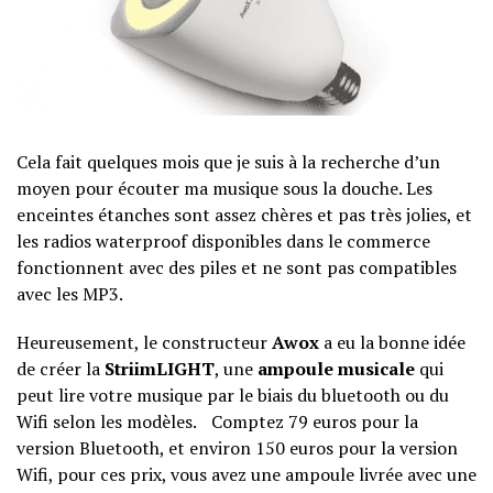
Cela fait quelques mois que je suis à la recherche d’un
moyen pour écouter ma musique sous la douche. Les
enceintes étanches sont assez chères et pas très jolies, et
les radios waterproof disponibles dans le commerce
fonctionnent avec des piles et ne sont pas compatibles
avec les MP3.
Heureusement, le constructeur
Awox
a eu la bonne idée
de créer la
StriimLIGHT
, une
ampoule musicale
qui
peut lire votre musique par le biais du bluetooth ou du
Wifi selon les modèles. Comptez 79 euros pour la
version Bluetooth, et environ 150 euros pour la version
Wifi, pour ces prix, vous avez une ampoule livrée avec une