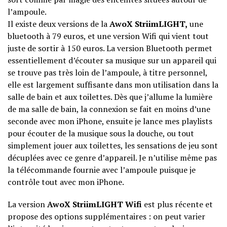
l’ampoule.
Il existe deux versions de la
AwoX StriimLIGHT,
une
bluetooth à 79 euros, et une version Wifi qui vient tout
juste de sortir à 150 euros. La version Bluetooth permet
essentiellement d’écouter sa musique sur un appareil qui
se trouve pas très loin de l’ampoule, à titre personnel,
elle est largement suffisante dans mon utilisation dans la
salle de bain et aux toilettes. Dès que j’allume la lumière
de ma salle de bain, la connexion se fait en moins d’une
seconde avec mon iPhone, ensuite je lance mes playlists
pour écouter de la musique sous la douche, ou tout
simplement jouer aux toilettes, les sensations de jeu sont
décuplées avec ce genre d’appareil. Je n’utilise même pas
la télécommande fournie avec l’ampoule puisque je
contrôle tout avec mon iPhone.
La version
AwoX StriimLIGHT Wifi
est plus récente et
propose des options supplémentaires : on peut varier