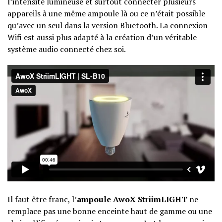
l’intensité lumineuse et surtout connecter plusieurs
appareils à une même ampoule là ou ce n’était possible
qu’avec un seul dans la version Bluetooth. La connexion
Wifi est aussi plus adapté à la création d’un véritable
système audio connecté chez soi.
Il faut être franc, l’
ampoule AwoX StriimLIGHT
ne
remplace pas une bonne enceinte haut de gamme ou une