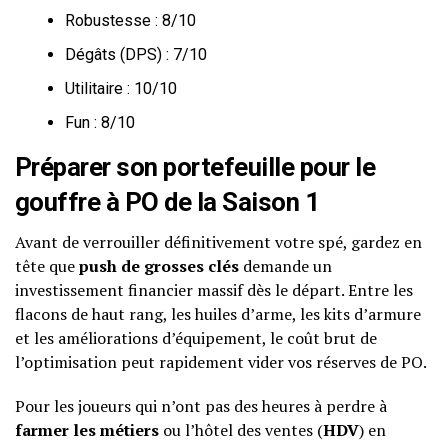
Robustesse : 8/10
Dégâts (DPS) : 7/10
Utilitaire : 10/10
Fun : 8/10
Préparer son portefeuille pour le
gouffre à PO de la Saison 1
Avant de verrouiller définitivement votre spé, gardez en
tête que
push de grosses clés
demande un
investissement financier massif dès le départ. Entre les
flacons de haut rang, les huiles d’arme, les kits d’armure
et les améliorations d’équipement, le coût brut de
l’optimisation peut rapidement vider vos réserves de PO.
Pour les joueurs qui n’ont pas des heures à perdre à
farmer les métiers
ou l’hôtel des ventes (
HDV
) en