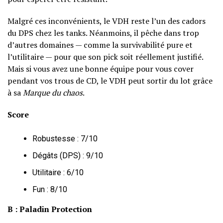
Malgré ces inconvénients, le VDH reste l’un des cadors
du DPS chez les tanks. Néanmoins, il pêche dans trop
d’autres domaines — comme la survivabilité pure et
l’utilitaire — pour que son pick soit réellement justifié.
Mais si vous avez une bonne équipe pour vous cover
pendant vos trous de CD, le VDH peut sortir du lot grâce
à sa
Marque du chaos
.
Score
Robustesse : 7/10
Dégâts (DPS) : 9/10
Utilitaire : 6/10
Fun : 8/10
B : Paladin Protection