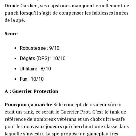
Druide Gardien, ses capstones manquent cruellement de
punch lorsqu’il s’agit de compenser les faiblesses innées
de la spé.
Score
Robustesse : 9/10
Dégâts (DPS) : 10/10
Utilitaire : 8/10
Fun : 10/10
A : Guerrier Protection
Pourquoi ça marche
Si le concept de « valeur sûre »
était un tank, ce serait le Guerrier Prot. C’est le tank de
référence de nombreux vétérans et un choix ultra-safe
pour les nouveaux joueurs qui cherchent une classe dans
laquelle s’investir. La spé propose un gameplay très