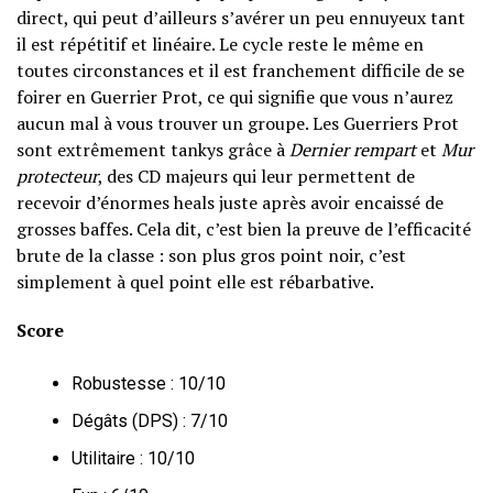
direct, qui peut d’ailleurs s’avérer un peu ennuyeux tant
il est répétitif et linéaire. Le cycle reste le même en
toutes circonstances et il est franchement difficile de se
foirer en Guerrier Prot, ce qui signifie que vous n’aurez
aucun mal à vous trouver un groupe. Les Guerriers Prot
sont extrêmement tankys grâce à
Dernier rempart
et
Mur
protecteur
, des CD majeurs qui leur permettent de
recevoir d’énormes heals juste après avoir encaissé de
grosses baffes. Cela dit, c’est bien la preuve de l’efficacité
brute de la classe : son plus gros point noir, c’est
simplement à quel point elle est rébarbative.
Score
Robustesse : 10/10
Dégâts (DPS) : 7/10
Utilitaire : 10/10