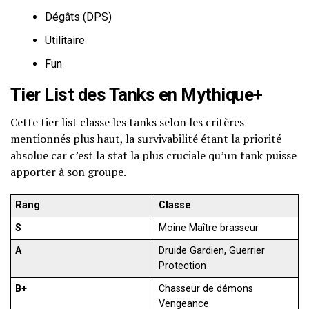
Dégâts (DPS)
Utilitaire
Fun
Tier List des Tanks en Mythique+
Cette tier list classe les tanks selon les critères
mentionnés plus haut, la survivabilité étant la priorité
absolue car c’est la stat la plus cruciale qu’un tank puisse
apporter à son groupe.
Rang
Classe
S
Moine Maître brasseur
A
Druide Gardien, Guerrier
Protection
B+
Chasseur de démons
Vengeance