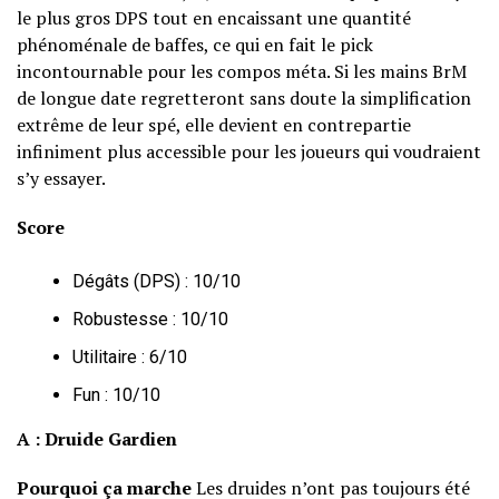
le plus gros DPS tout en encaissant une quantité
phénoménale de baffes, ce qui en fait le pick
incontournable pour les compos méta. Si les mains BrM
de longue date regretteront sans doute la simplification
extrême de leur spé, elle devient en contrepartie
infiniment plus accessible pour les joueurs qui voudraient
s’y essayer.
Score
Dégâts (DPS) : 10/10
Robustesse : 10/10
Utilitaire : 6/10
Fun : 10/10
A : Druide Gardien
Pourquoi ça marche
Les druides n’ont pas toujours été