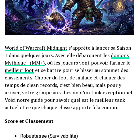
World of Warcraft Midnight
s’apprête à lancer sa Saison
1 dans quelques jours. Avec elle débarquent les
donjons
Mythique+ (MM+)
, où les joueurs vont pouvoir farmer le
meilleur loot
et se battre pour se hisser au sommet des
classements. Choper du loot de malade et claquer des
temps de clean records, c’est bien beau, mais pour y
arriver, votre groupe aura besoin d’un tank exceptionnel.
Voici notre guide pour savoir quel est le meilleur tank
actuel et ce que chaque classe apporte à la compo.
Score et Classement
Robustesse (Survivabilité)