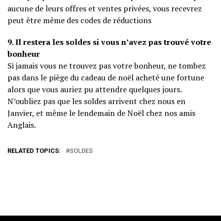
aucune de leurs offres et ventes privées, vous recevrez
peut être même des codes de réductions
9. Il restera les soldes si vous n’avez pas trouvé votre
bonheur
Si jamais vous ne trouvez pas votre bonheur, ne tombez
pas dans le piège du cadeau de noël acheté une fortune
alors que vous auriez pu attendre quelques jours.
N’oubliez pas que les soldes arrivent chez nous en
Janvier, et même le lendemain de Noël chez nos amis
Anglais.
RELATED TOPICS:
SOLDES