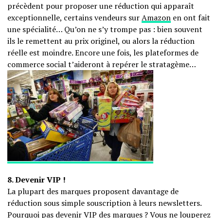
précèdent pour proposer une réduction qui apparaît
exceptionnelle, certains vendeurs sur
Amazon
en ont fait
une spécialité… Qu’on ne s’y trompe pas : bien souvent
ils le remettent au prix originel, ou alors la réduction
réelle est moindre. Encore une fois, les plateformes de
commerce social t’aideront à repérer le stratagème…
8. Devenir VIP !
La plupart des marques proposent davantage de
réduction sous simple souscription à leurs newsletters.
Pourquoi pas devenir VIP des marques ? Vous ne louperez