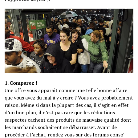
1. Comparez !
Une offre vous apparaît comme une telle bonne affaire
que vous avez du mal à y croire ? Vous avez probablement
raison. Même si dans la plupart des cas, il s’agit en effet
d’un bon plan, il n’est pas rare que les réductions
suspectes cachent des produits de mauvaise qualité dont
les marchands souhaitent se débarrasser. Avant de
procéder à l’achat, rendez vous sur des forums conso’