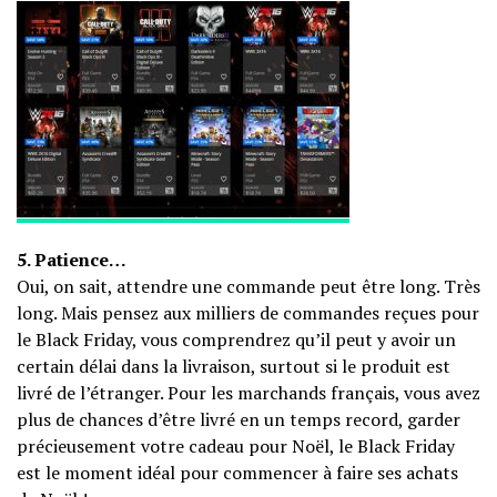
5. Patience…
Oui, on sait, attendre une commande peut être long. Très
long. Mais pensez aux milliers de commandes reçues pour
le Black Friday, vous comprendrez qu’il peut y avoir un
certain délai dans la livraison, surtout si le produit est
livré de l’étranger. Pour les marchands français, vous avez
plus de chances d’être livré en un temps record, garder
précieusement votre cadeau pour Noël, le Black Friday
est le moment idéal pour commencer à faire ses achats