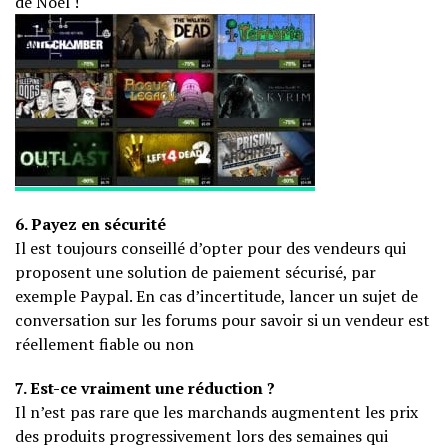
de Noël !
6. Payez en sécurité
Il est toujours conseillé d’opter pour des vendeurs qui
proposent une solution de paiement sécurisé, par
exemple Paypal. En cas d’incertitude, lancer un sujet de
conversation sur les forums pour savoir si un vendeur est
réellement fiable ou non
7. Est-ce vraiment une réduction ?
Il n’est pas rare que les marchands augmentent les prix
des produits progressivement lors des semaines qui