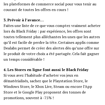
les plateformes de commerce social pour vous tenir au
courant de toutes les offres en cours !
3. Prévoir à l’avance…
Faites une liste de ce que vous comptez vraiment acheter
lors du Black Friday : par expérience, les offres sont
toutes tellement plus alléchantes les unes que les autres
qu’il est facile de perdre la tête. Certaines applis comme
Dealabs permet de créer des alertes dès qu’une offre sur
le produit de votre choix a été partagée. Cela fait gagner
un temps considérable !
4. Les Stores en ligne font aussi le Black Friday
Si vous avez l’habitude d’acheter vos jeux en
dématérialisés, sachez que le Playstation Store, le
Windows Store, le Xbox Live, Steam ou encore l’App
Store et le Google Play proposent des tonnes de
promotions, souvent à -75% !