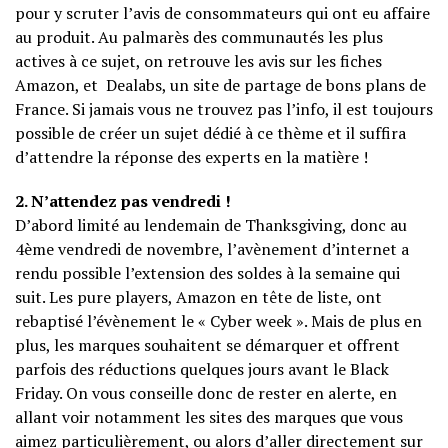
pour y scruter l’avis de consommateurs qui ont eu affaire
au produit. Au palmarès des communautés les plus
actives à ce sujet, on retrouve les avis sur les fiches
Amazon, et Dealabs, un site de partage de bons plans de
France. Si jamais vous ne trouvez pas l’info, il est toujours
possible de créer un sujet dédié à ce thème et il suffira
d’attendre la réponse des experts en la matière !
2. N’attendez pas vendredi !
D’abord limité au lendemain de Thanksgiving, donc au
4ème vendredi de novembre, l’avènement d’internet a
rendu possible l’extension des soldes à la semaine qui
suit. Les pure players, Amazon en tête de liste, ont
rebaptisé l’évènement le « Cyber week ». Mais de plus en
plus, les marques souhaitent se démarquer et offrent
parfois des réductions quelques jours avant le Black
Friday. On vous conseille donc de rester en alerte, en
allant voir notamment les sites des marques que vous
aimez particulièrement, ou alors d’aller directement sur