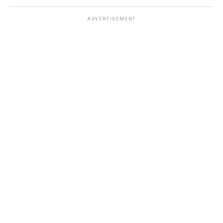
ADVERTISEMENT