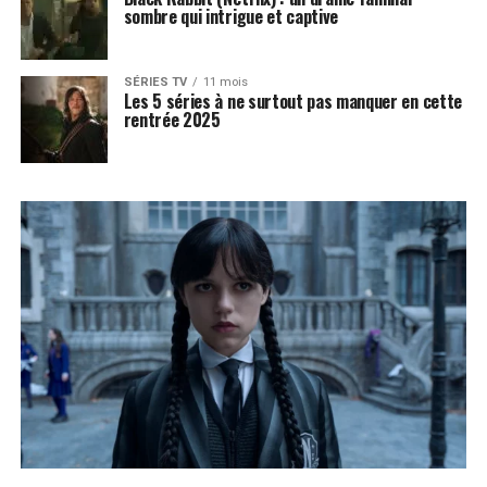
sombre qui intrigue et captive
SÉRIES TV
11 mois
Les 5 séries à ne surtout pas manquer en cette
rentrée 2025