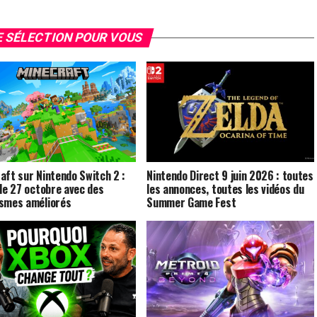
 SÉLECTION POUR VOUS
aft sur Nintendo Switch 2 :
Nintendo Direct 9 juin 2026 : toutes
 le 27 octobre avec des
les annonces, toutes les vidéos du
smes améliorés
Summer Game Fest