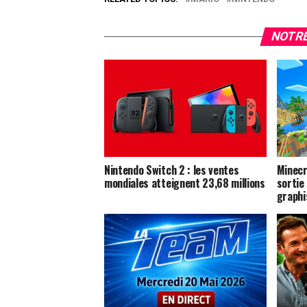
NOTRE
Nintendo Switch 2 : les ventes
Minecr
mondiales atteignent 23,68 millions
sortie
graphi