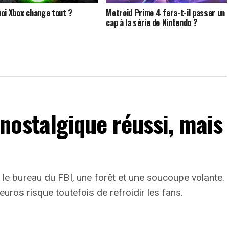
oi Xbox change tout ?
Metroid Prime 4 fera-t-il passer un
cap à la série de Nintendo ?
 nostalgique réussi, mais
le bureau du FBI, une forêt et une soucoupe volante.
euros risque toutefois de refroidir les fans.