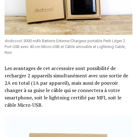
dodocool 5000 mAh Batterie Externe/Chargeur portable Petit Léger 2
Port USB avec 40 cm Micro-USB et Câble amovible et Lightning Cable,
Noir
Les avantages de cet accessoire sont possibilité de
recharger 2 appareils simultanément avec une sortie de
2A en total (1A par appareil), mais aussi de pouvoir
changer à sa guise le câble qui se connectera à votre
smartphone, soit le lightning certifié par MFI, soit le
câble Micro-USB.