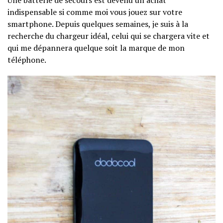
Une batterie de secours est devenu un achat
indispensable si comme moi vous jouez sur votre
smartphone. Depuis quelques semaines, je suis à la
recherche du chargeur idéal, celui qui se chargera vite et
qui me dépannera quelque soit la marque de mon
téléphone.