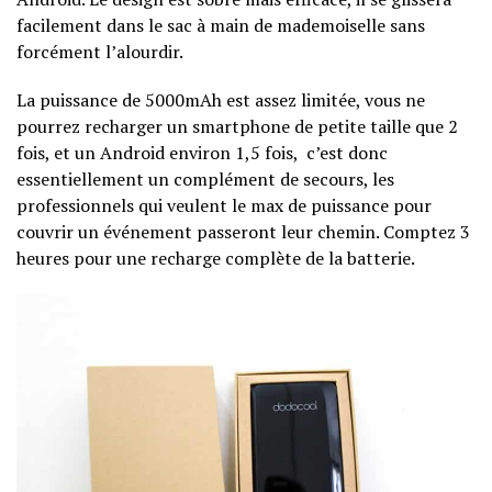
facilement dans le sac à main de mademoiselle sans
forcément l’alourdir.
La puissance de 5000mAh est assez limitée, vous ne
pourrez recharger un smartphone de petite taille que 2
fois, et un Android environ 1,5 fois, c’est donc
essentiellement un complément de secours, les
professionnels qui veulent le max de puissance pour
couvrir un événement passeront leur chemin. Comptez 3
heures pour une recharge complète de la batterie.