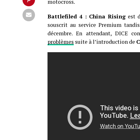
motocross.
Battlefiled 4 : China Rising
est d
souscrit au service Premium tandis
décembre. En attendant, DICE co
problèmes
suite à l’introduction de
C