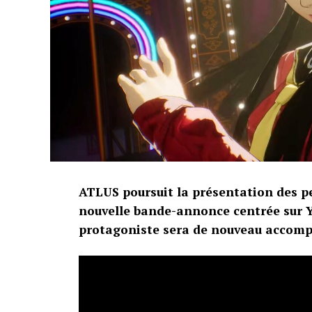
ATLUS poursuit la présentation des p
nouvelle bande-annonce centrée sur Y
protagoniste sera de nouveau accom