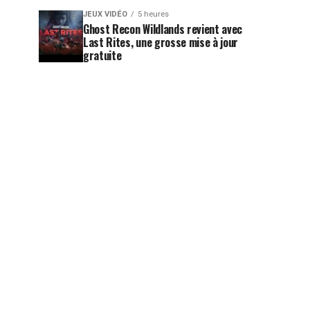
JEUX VIDÉO
5 heures
Ghost Recon Wildlands revient avec
Last Rites, une grosse mise à jour
gratuite