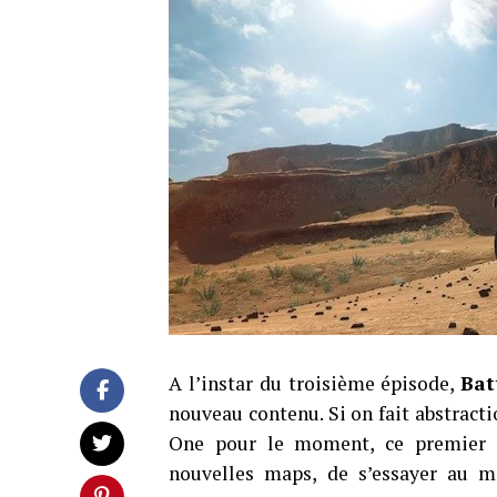
A l’instar du troisième épisode,
Bat
nouveau contenu. Si on fait abstract
One pour le moment, ce premier 
nouvelles maps, de s’essayer au m