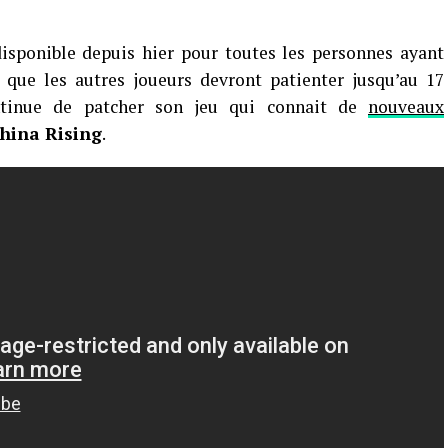
isponible depuis hier pour toutes les personnes ayant
 que les autres joueurs devront patienter jusqu’au 17
ntinue de patcher son jeu qui connait de
nouveaux
hina Rising
.