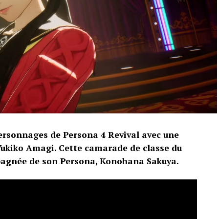
ersonnages de Persona 4 Revival avec une
ukiko Amagi. Cette camarade de classe du
pagnée de son Persona, Konohana Sakuya.