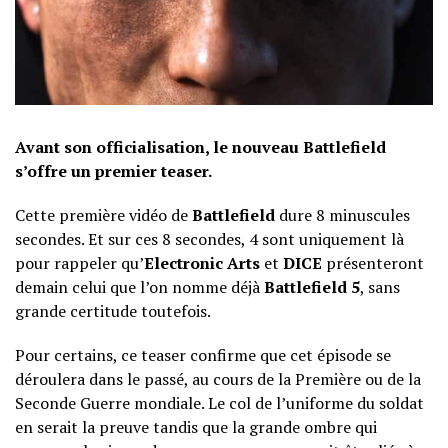
Avant son officialisation, le nouveau Battlefield
s’offre un premier teaser.
Cette première vidéo de
Battlefield
dure 8 minuscules
secondes. Et sur ces 8 secondes, 4 sont uniquement là
pour rappeler qu’
Electronic Arts
et
DICE
présenteront
demain celui que l’on nomme déjà
Battlefield 5
, sans
grande certitude toutefois.
Pour certains, ce teaser confirme que cet épisode se
déroulera dans le passé, au cours de la Première ou de la
Seconde Guerre mondiale. Le col de l’uniforme du soldat
en serait la preuve tandis que la grande ombre qui