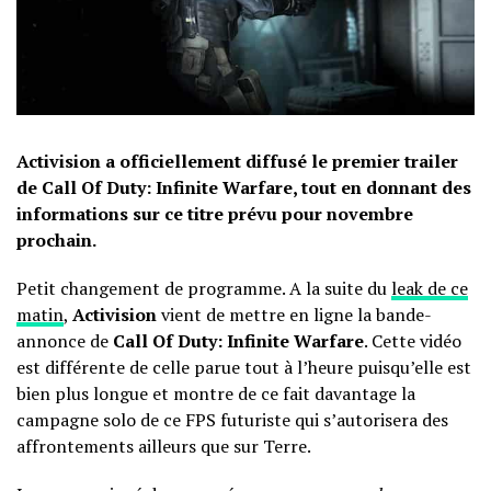
Activision a officiellement diffusé le premier trailer
de Call Of Duty: Infinite Warfare, tout en donnant des
informations sur ce titre prévu pour novembre
prochain.
Petit changement de programme. A la suite du
leak de ce
matin
,
Activision
vient de mettre en ligne la bande-
annonce de
Call Of Duty: Infinite Warfare
. Cette vidéo
est différente de celle parue tout à l’heure puisqu’elle est
bien plus longue et montre de ce fait davantage la
campagne solo de ce FPS futuriste qui s’autorisera des
affrontements ailleurs que sur Terre.