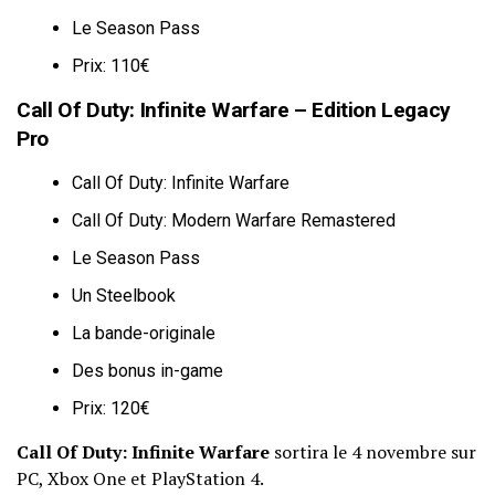
Le Season Pass
Prix: 110€
Call Of Duty: Infinite Warfare – Edition Legacy
Pro
Call Of Duty: Infinite Warfare
Call Of Duty: Modern Warfare Remastered
Le Season Pass
Un Steelbook
La bande-originale
Des bonus in-game
Prix: 120€
Call Of Duty: Infinite Warfare
sortira le 4 novembre sur
PC, Xbox One et PlayStation 4.