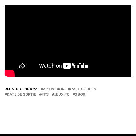
RELATED TOPICS:
ACTIVISION
CALL OF DUTY
DATE DE SORTIE
FPS
JEUX PC
XBOX