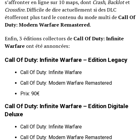
s’affronter en ligne sur 10 maps, dont
Crash
,
Backlot
et
Crossfire
. Difficile de dire actuellement si des DLC
étofferont plus tard le contenu du mode multi de
Call Of
Duty: Modern Warfare Remastered
.
Enfin, 3 éditions collectors de
Call Of Duty: Infinite
Warfare
ont été annoncées:
Call Of Duty: Infinite Warfare – Edition Legacy
Call Of Duty: Infinite Warfare
Call Of Duty: Modern Warfare Remastered
Prix: 90€
Call Of Duty: Infinite Warfare – Edition Digitale
Deluxe
Call Of Duty: Infinite Warfare
Call Of Duty: Modern Warfare Remastered