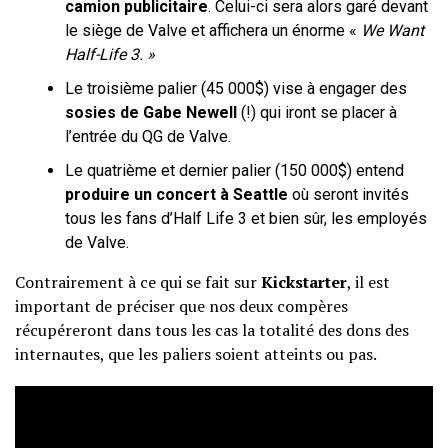
camion publicitaire
. Celui-ci sera alors garé devant
le siège de Valve et affichera un énorme «
We Want
Half-Life 3. »
Le troisième palier (45 000$) vise à engager des
sosies de Gabe Newell
(!) qui iront se placer à
l’entrée du QG de Valve.
Le quatrième et dernier palier (150 000$) entend
produire un concert à Seattle
où seront invités
tous les fans d’Half Life 3 et bien sûr, les employés
de Valve.
Contrairement à ce qui se fait sur
Kickstarter
, il est
important de préciser que nos deux compères
récupéreront dans tous les cas la totalité des dons des
internautes, que les paliers soient atteints ou pas.