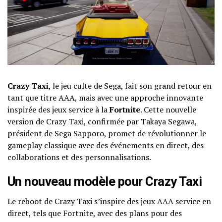
Crazy Taxi
, le jeu culte de Sega, fait son grand retour en
tant que titre AAA, mais avec une approche innovante
inspirée des jeux service à la
Fortnite
. Cette nouvelle
version de Crazy Taxi, confirmée par Takaya Segawa,
président de Sega Sapporo, promet de révolutionner le
gameplay classique avec des événements en direct, des
collaborations et des personnalisations.
Un nouveau modèle pour Crazy Taxi
Le reboot de Crazy Taxi s’inspire des jeux AAA service en
direct, tels que Fortnite, avec des plans pour des