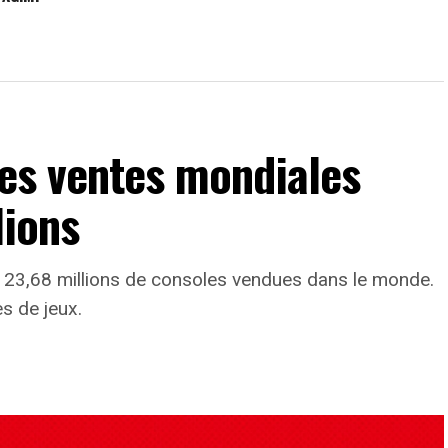
les ventes mondiales
lions
 23,68 millions de consoles vendues dans le monde.
s de jeux.