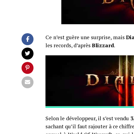
Ce n’est guère une surprise, mais
Dia
les records, d’après
Blizzard
.
Selon le développeur, il s’est vendu
3
sachant qu’il faut rajouter à ce chiff