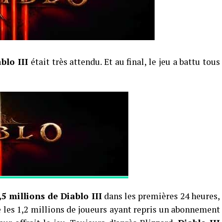
blo III
était très attendu. Et au final, le jeu a battu tous
,5 millions de Diablo III
dans les premières 24 heures,
re les 1,2 millions de joueurs ayant repris un abonnement