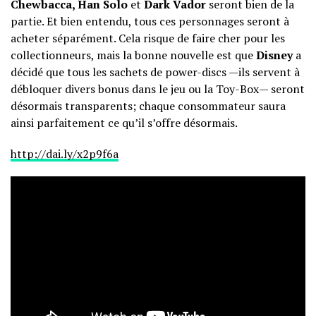
Chewbacca, Han Solo
et
Dark Vador
seront bien de la
partie. Et bien entendu, tous ces personnages seront à
acheter séparément. Cela risque de faire cher pour les
collectionneurs, mais la bonne nouvelle est que
Disney
a
décidé que tous les sachets de power-discs —ils servent à
débloquer divers bonus dans le jeu ou la Toy-Box— seront
désormais transparents; chaque consommateur saura
ainsi parfaitement ce qu’il s’offre désormais.
http://dai.ly/x2p9f6a