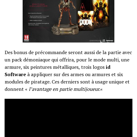
Des bonus de précommande seront aussi de la partie avec
un pack démoniaque qui offrira, pour le mode multi, une
armure, six peintures métalliques, trois logos
id
Software
à appliquer sur des armes ou armures et six
modules de piratage. Ces derniers sont à usage unique et
donnent «
l’avantage en partie multijoueur.
«