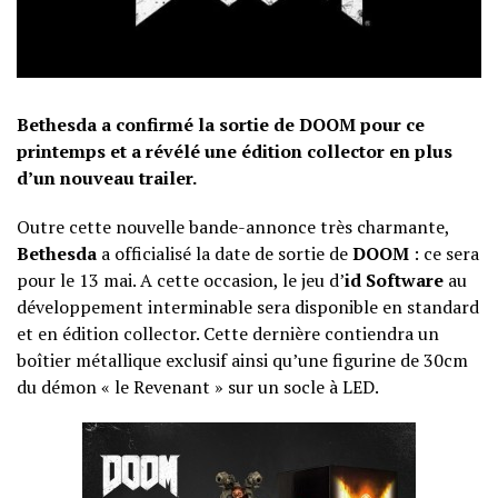
Bethesda a confirmé la sortie de DOOM pour ce
printemps et a révélé une édition collector en plus
d’un nouveau trailer.
Outre cette nouvelle bande-annonce très charmante,
Bethesda
a officialisé la date de sortie de
DOOM
: ce sera
pour le 13 mai. A cette occasion, le jeu d’
id Software
au
développement interminable sera disponible en standard
et en édition collector. Cette dernière contiendra un
boîtier métallique exclusif ainsi qu’une figurine de 30cm
du démon « le Revenant » sur un socle à LED.