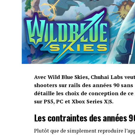
Avec Wild Blue Skies, Chuhai Labs veu
shooters sur rails des années 90 sans
détaille les choix de conception de ce
sur PS5, PC et Xbox Series X|S.
Les contraintes des années 9
Plutôt que de simplement reproduire l’app