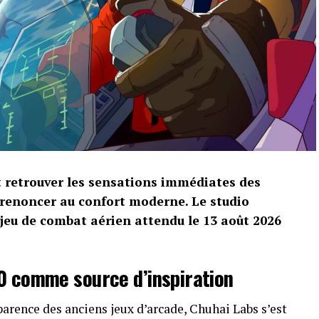
t retrouver les sensations immédiates des
 renoncer au confort moderne. Le studio
 jeu de combat aérien attendu le 13 août 2026
0 comme source d’inspiration
arence des anciens jeux d’arcade, Chuhai Labs s’est