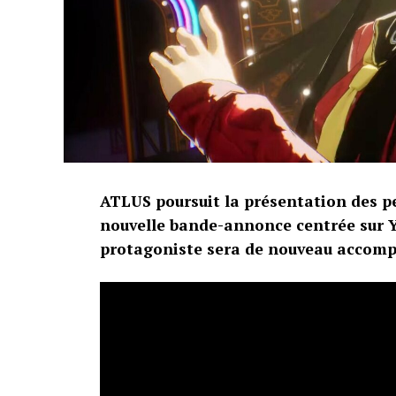
ATLUS poursuit la présentation des p
nouvelle bande-annonce centrée sur Y
protagoniste sera de nouveau accom