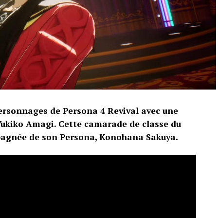
ersonnages de Persona 4 Revival avec une
ukiko Amagi. Cette camarade de classe du
pagnée de son Persona, Konohana Sakuya.