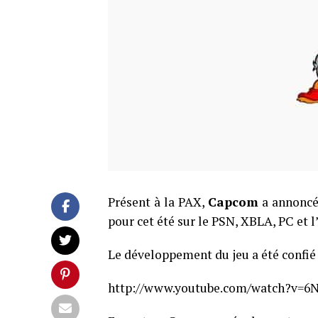
Présent à la PAX,
Capcom
a annoncé 
pour cet été sur le PSN, XBLA, PC et l
Le développement du jeu a été confié
http://www.youtube.com/watch?v=