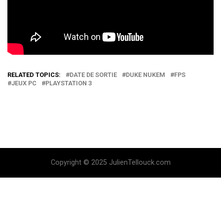
RELATED TOPICS:
DATE DE SORTIE
DUKE NUKEM
FPS
JEUX PC
PLAYSTATION 3
Copyright © 2025 JulienTellouck.com