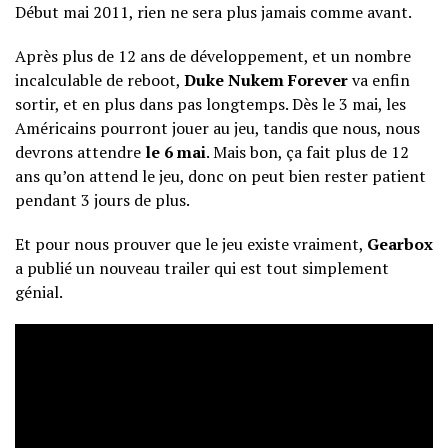
Début mai 2011, rien ne sera plus jamais comme avant.
Après plus de 12 ans de développement, et un nombre
incalculable de reboot,
Duke Nukem Forever
va enfin
sortir, et en plus dans pas longtemps. Dès le 3 mai, les
Américains pourront jouer au jeu, tandis que nous, nous
devrons attendre
le 6 mai
. Mais bon, ça fait plus de 12
ans qu’on attend le jeu, donc on peut bien rester patient
pendant 3 jours de plus.
Et pour nous prouver que le jeu existe vraiment,
Gearbox
a publié un nouveau trailer qui est tout simplement
génial.