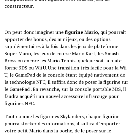
constructeur.
On peut donc imaginer une
figurine Mario
, qui pourrait
apporter des bonus, des mini jeux, ou des options
supplémentaires à la fois dans les jeux de plateforme
Super Mario, les jeux de course Mario Kart, les Smash
Bross ou encore les Mario Tennis, quelque soit la plate-
forme 3DS ou Wii U. Une transition très facile pour la Wii
U, le GamePad de la console étant équipé nativement de
la technologie NFC, il suffira donc de poser la figurine sur
le GamePad . En revanche, sur la console portable 3DS, il
faudra acquérir un nouvel accessoire infrarouge pour
figurines NFC.
Tout comme les figurines Skylanders, chaque figurine
pourra stocker des informations, il suffira d’emporter
votre petit Mario dans la poche, de le poser sur le