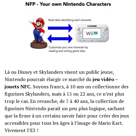
Là ou Disney et Skylanders visent un public jeune,
Nintendo pourrait élargir ce marché du
jeu vidéo –
jouets NFC.
Soyons francs, à 10 ans on collectionne des
figurines Skylanders, mais à 15 ou 22 ans, ce n’est plus
trop le cas. En revanche, de 7 à 40 ans, la collection de
figurines Nintendo parait un peu plus logique, sachant
que la firme à un certains savoir faire pour créer des jeux
accessibles pour tous les âges à l’image de Mario Kart.
Vivement l’E3 !