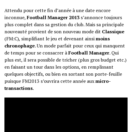
Attendu pour cette fin d’année à une date encore
inconnue,
Football Manager 2013
s’annonce toujours
plus complet dans sa gestion du club. Mais sa principale
nouveauté provient de son nouveau mode dit
Classique
(FM:C), simplifiant le jeu et devenant ainsi
moins
chronophage
. Un mode parfait pour ceux qui manquent
de temps pour se consacrer à
Football Manager
. Qui
plus est, il sera possible de tricher (plus gros budget etc.)
en faisant un tour dans les options, en remplissant
quelques objectifs, ou bien en sortant son porte-feuille
puisque FM2013 s’ouvrira cette année aux
micro-
transactions
.