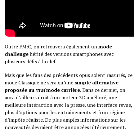
Outre FM:C, on retrouvera également un
mode
challenge
hérité des versions smartphones avec
plusieurs défis à la clef.
Mais que les fans des précédents opus soient rassurés, ce
mode Classique ne sera qu’une
simple alternative
proposée au
vrai
mode carrière
. Dans ce dernier, on
aura d’ailleurs droit à un moteur 3D amélioré, une
meilleure intéraction avec la presse, une interface revue,
plus d’options pour les entrainements et à un régime
d’impôts réaliste. De plus amples informations sur les
nouveautés devraient être annoncées ultérieurement.