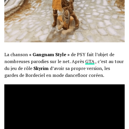
La chanson
« Gangnam Style »
de PSY fait l’objet de
nombreuses parodies sur le net. Après
GTA
, c’est au tour
du jeu de rôle
Skyrim
d’avoir sa propre version, les
gardes de Bordeciel en mode dancefloor coréen.