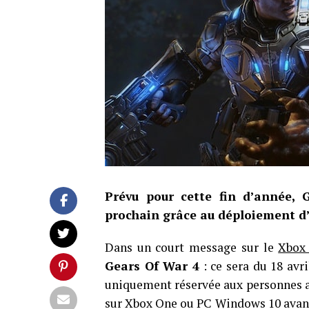
Prévu pour cette fin d’année, 
prochain grâce au déploiement d’
Dans un court message sur le
Xbox
Gears Of War 4
: ce sera du 18 avr
uniquement réservée aux personnes a
sur Xbox One ou PC Windows 10 avant l