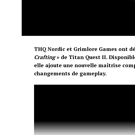
THQ Nordic et Grimlore Games ont dép
Crafting
» de Titan Quest II. Disponibl
elle ajoute une nouvelle maîtrise com
changements de gameplay.