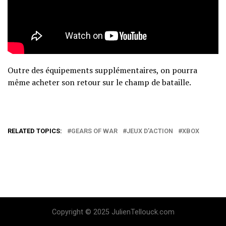
Outre des équipements supplémentaires, on pourra
même acheter son retour sur le champ de bataille.
RELATED TOPICS:
GEARS OF WAR
JEUX D'ACTION
XBOX
Copyright © 2025 JulienTellouck.com