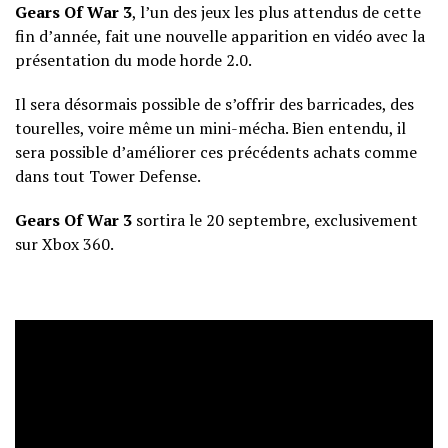
Gears Of War 3
, l’un des jeux les plus attendus de cette
fin d’année, fait une nouvelle apparition en vidéo avec la
présentation du mode horde 2.0.
Il sera désormais possible de s’offrir des barricades, des
tourelles, voire même un mini-mécha. Bien entendu, il
sera possible d’améliorer ces précédents achats comme
dans tout Tower Defense.
Gears Of War 3
sortira le 20 septembre, exclusivement
sur Xbox 360.