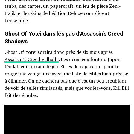
tsuba, des cartes, un papercraft, un jeu de pièce Zeni-
Hajiki et les skins de l’édition Deluxe complètent
l’ensemble.
Ghost Of Yotei dans les pas d’Assassin’s Creed
Shadows
Ghost Of Yotei sortira donc près de six mois après
Assassin’s Creed Valhalla
. Les deux jeux font du Japon
féodal leur terrain de jeu. Et les deux jeux ont pour fil
rouge une vengeance avec une liste de cibles bien précise
à éliminer. On ne cachera pas que c’est un peu troublant
de voir de telles similarités, mais que voulez-vous, Kill Bill
fait des émules.