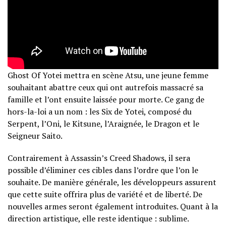
Ghost Of Yotei mettra en scène Atsu, une jeune femme
souhaitant abattre ceux qui ont autrefois massacré sa
famille et l’ont ensuite laissée pour morte. Ce gang de
hors-la-loi a un nom : les Six de Yotei, composé du
Serpent, l’Oni, le Kitsune, l’Araignée, le Dragon et le
Seigneur Saito.
Contrairement à Assassin’s Creed Shadows, il sera
possible d’éliminer ces cibles dans l’ordre que l’on le
souhaite. De manière générale, les développeurs assurent
que cette suite offrira plus de variété et de liberté. De
nouvelles armes seront également introduites. Quant à la
direction artistique, elle reste identique : sublime.