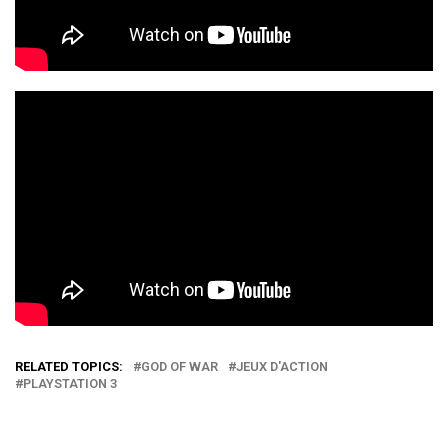
RELATED TOPICS:
GOD OF WAR
JEUX D'ACTION
PLAYSTATION 3